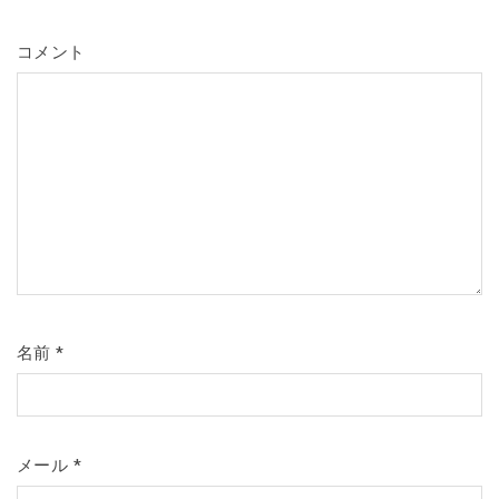
コメント
名前
*
メール
*