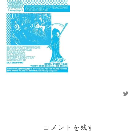
コメントを残す