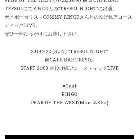
PEAR OF THE WESTが9/22(SUN) 福岡 CAFE BAR
TRESOLにてRINGOとの”TRESOL NIGHT”に出演。
天才ボーカリストCOMMY RINGOさんとの投げ銭アコース
ティックLIVE。
ぜひ一杯ひっかけにお越し下さい。
2019.9.22 (SUN) “TRESOL NIGHT”
@CAFE BAR TRESOL
START 21:00 ※投げ銭アコースティックLIVE
■Cast
RINGO
PEAR OF THE WEST(Mami&Sho)