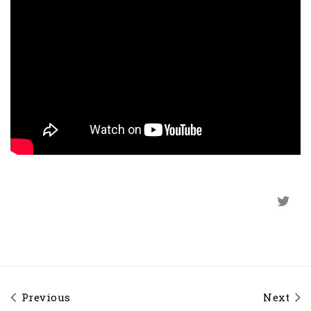
Previous
Next